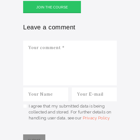
JOIN THE COURSE
Leave a comment
I agree that my submitted data is being
collected and stored. For further details on
handling user data, see our
Privacy Policy